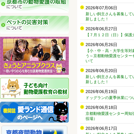
2026年07月06日
新しい飼主さんを募集して
新しました！
2026年06月27日
【７月１２日（日）】保護
2026年06月26日
【小・中・高・大学生等対
う～京都動物愛護センター
いて
2026年06月20日
新しい飼主さんを募集して
新しました！
2026年06月19日
ドッグランの夏季休業について(6
2026年06月18日
京都動物愛護センター周知
役場）
2026年06月17日