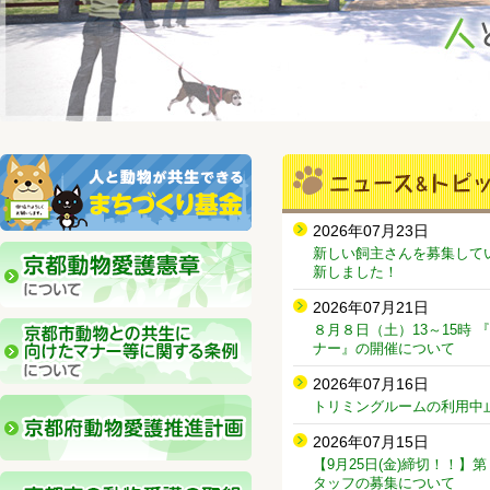
2026年07月23日
新しい飼主さんを募集して
新しました！
2026年07月21日
８月８日（土）13～15時
ナー』の開催について
2026年07月16日
トリミングルームの利用中
2026年07月15日
【9月25日(金)締切！！】
タッフの募集について