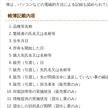
簿は，パソコンなどの電磁的方法による記録も認められて
帳簿記載内容
品種等名称
繁殖者の氏名又は名称等
生年月日
所有を開始した日
購入先氏名又は名称等
販売（引渡し）日
販売（引渡し）先氏名又は名称等
販売（引渡し）先が関係法令に違反していない事の確
販売（引渡し）担当者名（販売業のみ）
対面説明等の実施状況（販売業のみ）
情報提供の実施状況（貸出し業のみ）
貸出しの目的及び期間（貸出し業のみ）