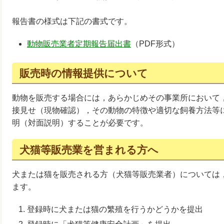
報告書の様式は下記の書式です。
動物販売業者定期報告届出書
（PDF形式）
販売時の情報提供について
動物を販売する場合には，あらかじめその事業所において
接見せ（現物確認），その動物の特徴や適切な飼養方法等
明（対面説明）することが必要です。
犬猫等販売業を営まれる方へ
犬または猫を販売される方（犬猫等販売業者）については
ます。
登録時に犬または猫の繁殖を行うかどうかを提出