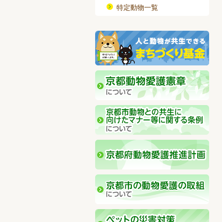
特定動物一覧