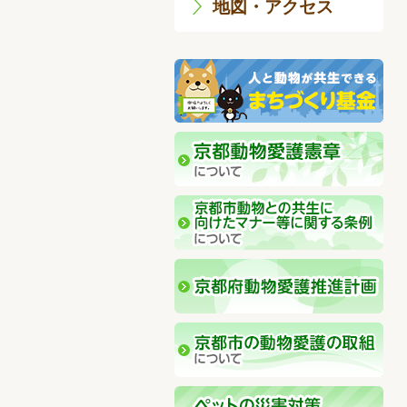
地図・アクセス