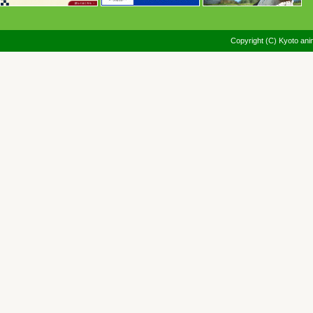
Copyright (C) Kyoto anim