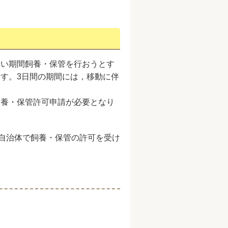
ない期間飼養・保管を行おうとす
す。3日間の期間には，移動に伴
飼養・保管許可申請が必要となり
他自治体で飼養・保管の許可を受け