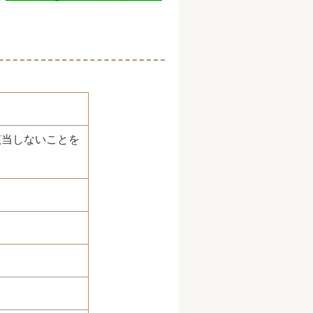
該当しないことを