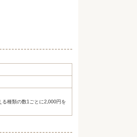
種類の数1ごとに2,000円を