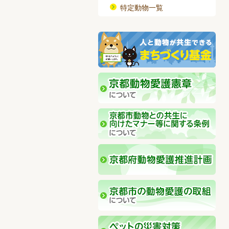
特定動物一覧