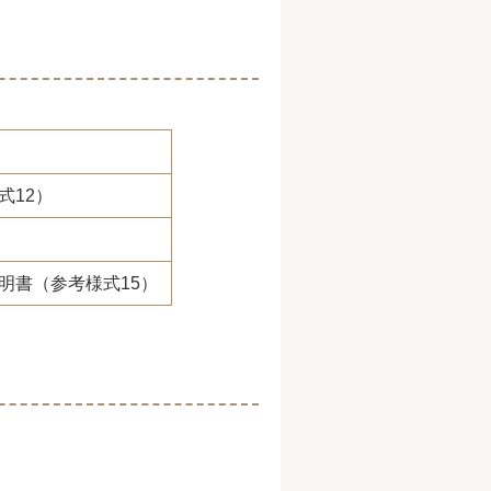
式12）
明書（参考様式15）
）