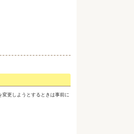
を変更しようとするときは事前に