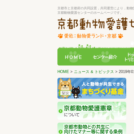
京都市と京都府の共同設置，共同運営により，動物
京都動物愛護センターのホームページです。
HOME
>
ニュース & トピックス
> 2019年