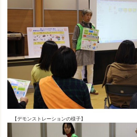
【デモンストレーションの様子】