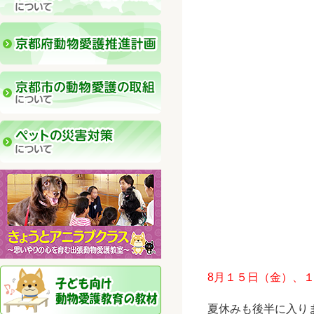
8月１５日（金）、
夏休みも後半に入りま