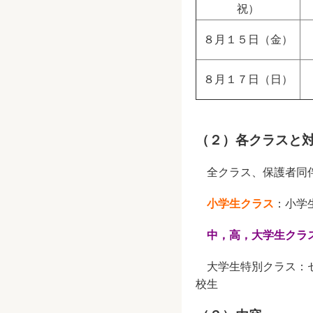
祝）
８月１５日（金）
８月１７日（日）
（２）各クラスと
全クラス、保護者同
小学生クラス
：小学
中，高，大学生クラ
大学生特別クラス：セ
校生