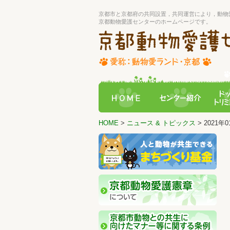
京都市と京都府の共同設置，共同運営により，動物
京都動物愛護センターのホームページです。
HOME
>
ニュース & トピックス
> 2021年