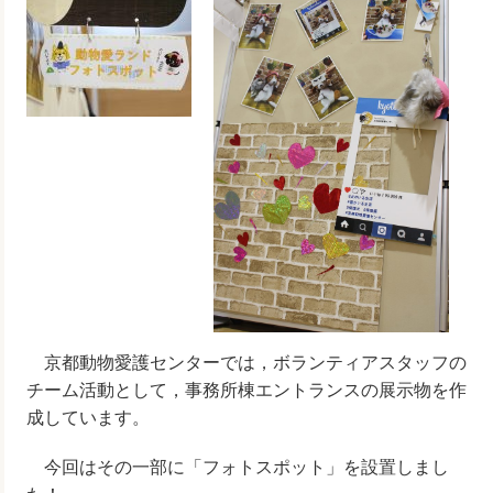
京都動物愛護センターでは，ボランティアスタッフの
チーム活動として，事務所棟エントランスの展示物を作
成しています。
今回はその一部に「フォトスポット」を設置しまし