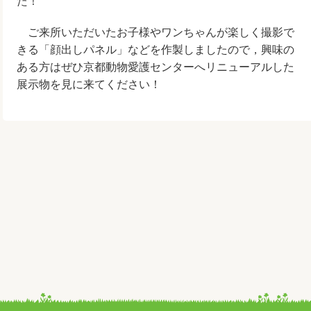
た！
ご来所いただいたお子様やワンちゃんが楽しく撮影で
きる「顔出しパネル」などを作製しましたので，興味の
ある方はぜひ京都動物愛護センターへリニューアルした
展示物を見に来てください！