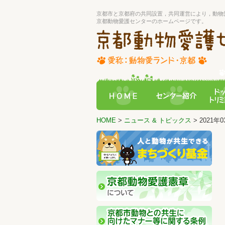
京都市と京都府の共同設置，共同運営により，動物
京都動物愛護センターのホームページです。
HOME
>
ニュース & トピックス
> 2021年