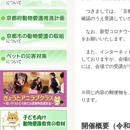
つきましては、「京都
確認のうえ受講してい
なお、新型コロナウイ
をお願いいたします。
また、インターネット
しておりますが、会場
には、会場での受講が
※同じ内容の郵便物を
ります。
開催概要（令