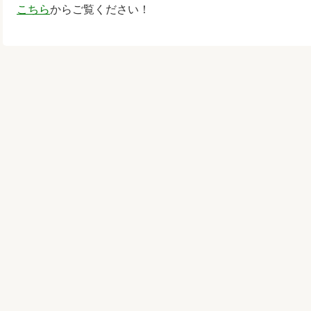
こちら
からご覧ください！