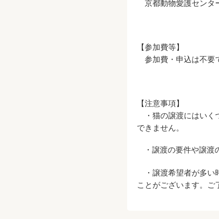
京都動物愛護センター
【参加費等】
参加費・申込は不要
【注意事項】
・猫の譲渡にはいくつ
できません。
・譲渡の要件や譲渡
・譲渡希望者が多い時
ことがございます。ご