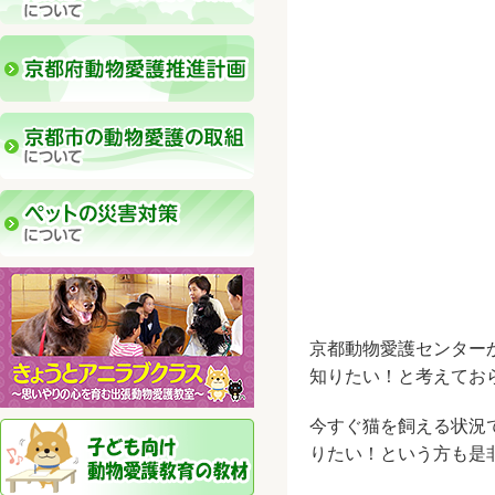
京都動物愛護センター
知りたい！と考えてお
今すぐ猫を飼える状況
りたい！という方も是