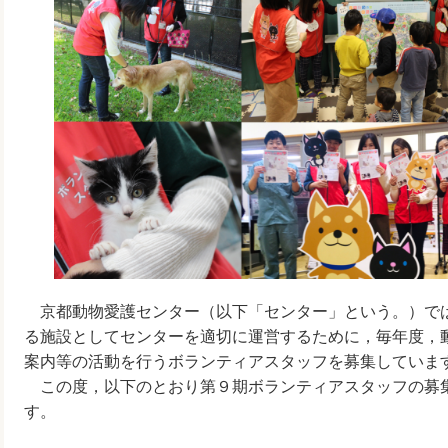
京都動物愛護センター（以下「センター」という。）で
る施設としてセンターを適切に運営するために，毎年度，
案内等の活動を行うボランティアスタッフを募集していま
この度，以下のとおり第９期ボランティアスタッフの募
す。