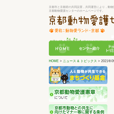
京都市と京都府の共同設置，共同運営により，動物
京都動物愛護センターのホームページです。
HOME
>
ニュース & トピックス
> 2021年