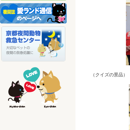
（クイズの景品）