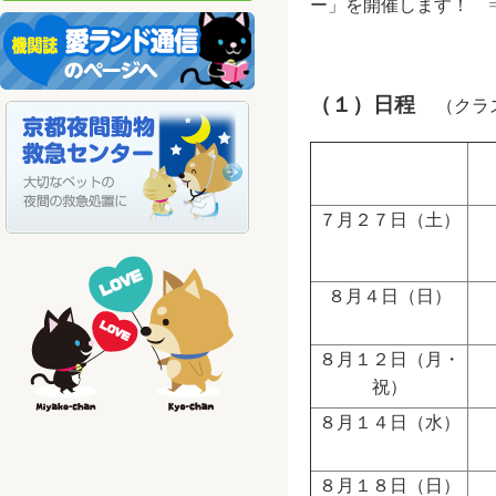
ー」を開催します！ 
（１）日程
（クラ
７月２７日（土）
８月４日（日）
８月１２日（月・
祝）
８月１４日（水）
８月１８日（日）