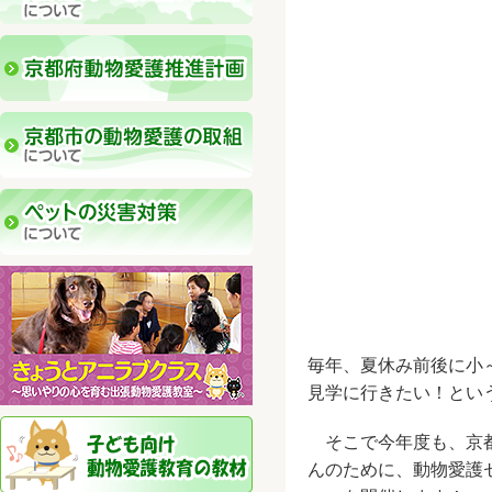
毎年、夏休み前後に小
見学に行きたい！とい
そこで今年度も、京都
んのために、動物愛護