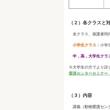
（２）各クラスと
全クラス、保護者同
小学生クラス
：小学
中，高，大学生クラ
※大学生の方でより詳
愛護センターセミナー
（３）内容
講義（動物愛護センタ