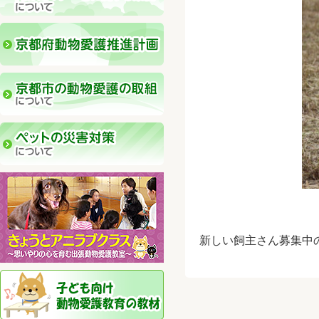
新しい飼主さん募集中