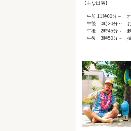
【主な出演】
午前 11時00分～ 
午後 0時20分～ 
午後 2時45分～ 
午後 3時50分～ 