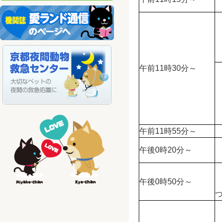
午前11時30分～
午前11時55分～
午後0時20分～
午後0時50分～