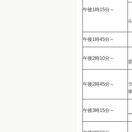
午後1時15分～
午後1時45分～
午後2時10分～
午後2時45分～
午後3時15分～