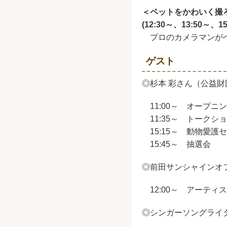
＜ペットをかわいく撮
(12:30～、13:50～、
プロのカメラマンがペ
ゲスト
◎杉本 彩さん（公益財
11:00～ オープニ
11:35～ トークシ
15:15～ 動物愛
15:45～ 抽選会
◎前田サンシャインオ
12:00～ アーティ
◎シンガーソングライタ