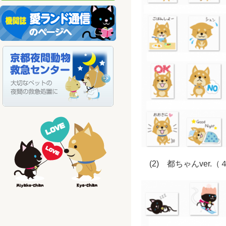
(2) 都ちゃんver.