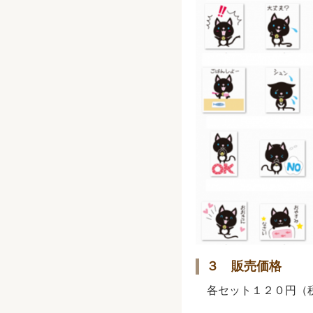
３ 販売価格
各セット１２０円（