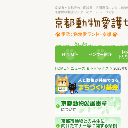
京都市と京都府の共同設置，共同運営により，動物
京都動物愛護センターのホームページです。
HOME
>
ニュース & トピックス
> 2023年