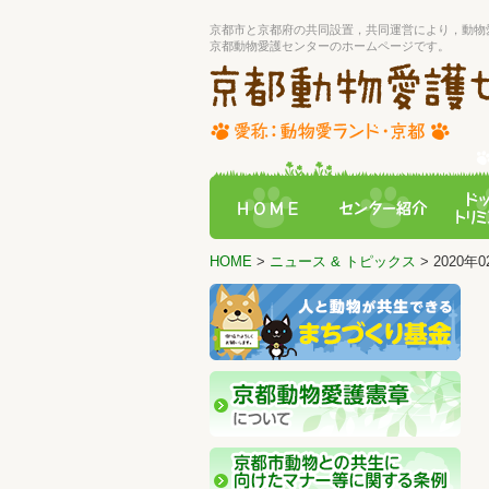
京都市と京都府の共同設置，共同運営により，動物
京都動物愛護センターのホームページです。
HOME
>
ニュース & トピックス
> 2020年