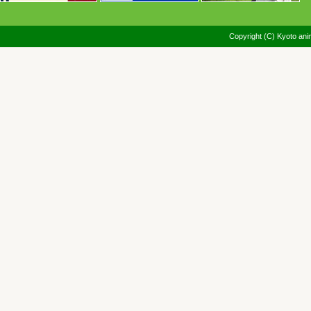
Copyright (C) Kyoto anim