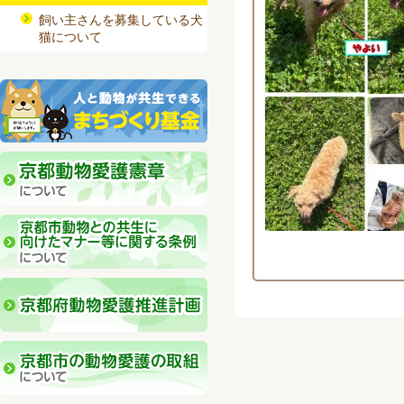
飼い主さんを募集している犬
猫について