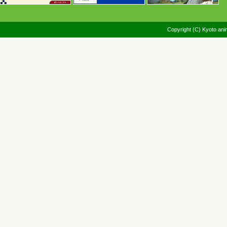
Copyright (C) Kyoto anim