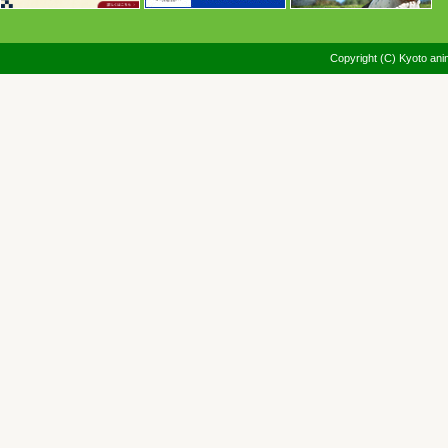
Copyright (C) Kyoto anim