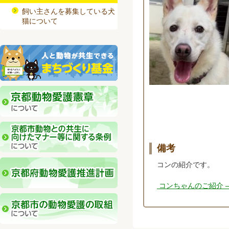
飼い主さんを募集している犬
猫について
備考
コンの紹介です。
コンちゃんのご紹介 – Y