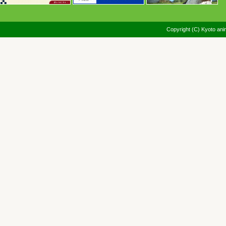
Copyright (C) Kyoto anim