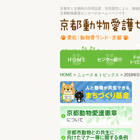
京都市と京都府の共同設置，共同運営により，動物
京都動物愛護センターのホームページです。
HOME
>
ニュース & トピックス
> 2018年