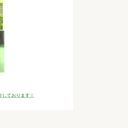
介しております！