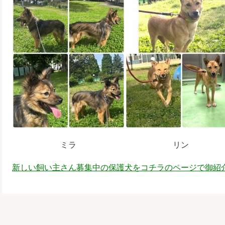
ミラ リン
新しい飼い主さん募集中の保護犬をコチラのページで御紹