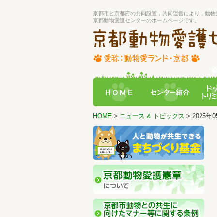
京都市と京都府の共同設置，共同運営により，動物
京都動物愛護センターのホームページです。
HOME
>
ニュース & トピックス
> 2025年