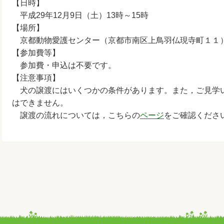
【日時】
平成29年12月9日（土）13時～15時
【場所】
京都動物愛護センター（京都市南区上鳥羽仏現寺町１１
【参加費等】
参加費・申込は不要です。
【注意事項】
犬の譲渡にはいくつかの条件があります。また，ご見学
はできません。
譲渡の流れについては，こちらの
ページ
をご確認くださ