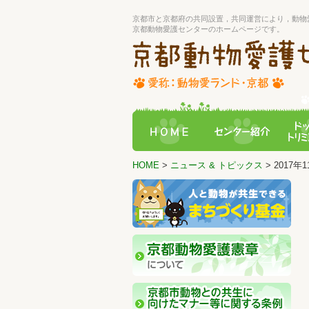
京都市と京都府の共同設置，共同運営により，動物
京都動物愛護センターのホームページです。
HOME
>
ニュース & トピックス
> 2017年