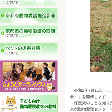
令和2年7月11日（
会）」を開催します。
保護犬のことを知りた
京都動物愛護センター