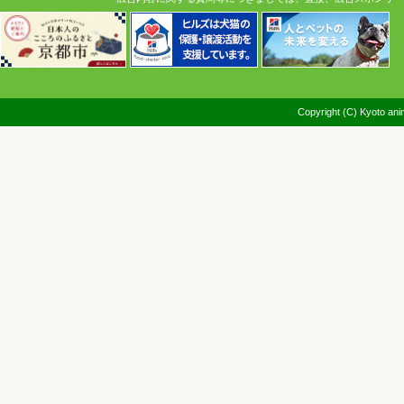
Copyright (C) Kyoto anim