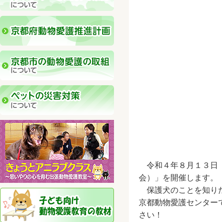
令和４年８月１３日（
会）」を開催します。
保護犬のことを知りた
京都動物愛護センター
さい！